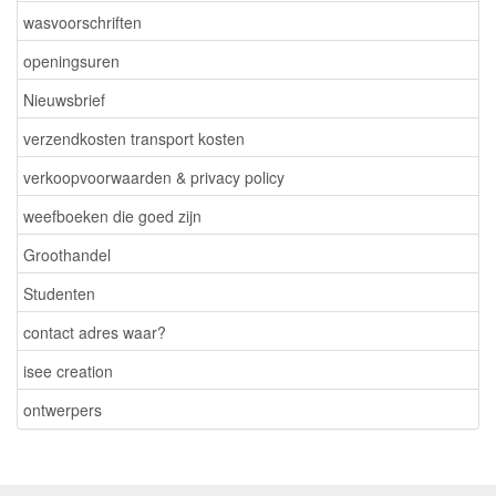
wasvoorschriften
openingsuren
Nieuwsbrief
verzendkosten transport kosten
verkoopvoorwaarden & privacy policy
weefboeken die goed zijn
Groothandel
Studenten
contact adres waar?
isee creation
ontwerpers