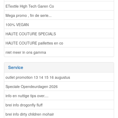
ETextile High Tech Garen Co
Mega promo , fin de serie...
100% VEGAN
HAUTE COUTURE SPECIALS
HAUTE COUTURE paillettes en co
niet meer in ons gamma
Service
outlet promotion 13 14 15 16 augustus
Speciale Opendeurdagen 2026
info en nuttige tips over....
brei info drogonfly fluff
brei info dirty children mohair